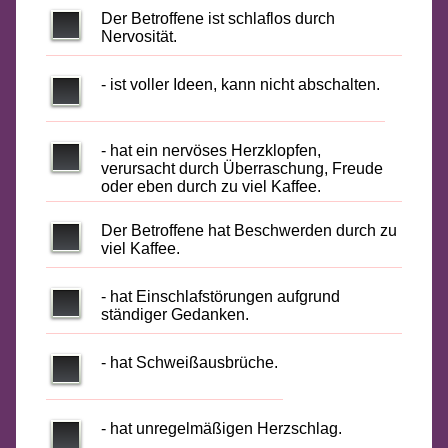
Der Betroffene ist schlaflos durch
Nervosität.
- ist voller Ideen, kann nicht abschalten.
- hat ein nervöses Herzklopfen,
verursacht durch Überraschung, Freude
oder eben durch zu viel Kaffee.
Der Betroffene hat Beschwerden durch zu
viel Kaffee.
- hat Einschlafstörungen aufgrund
ständiger Gedanken.
- hat Schweißausbrüche.
- hat unregelmäßigen Herzschlag.