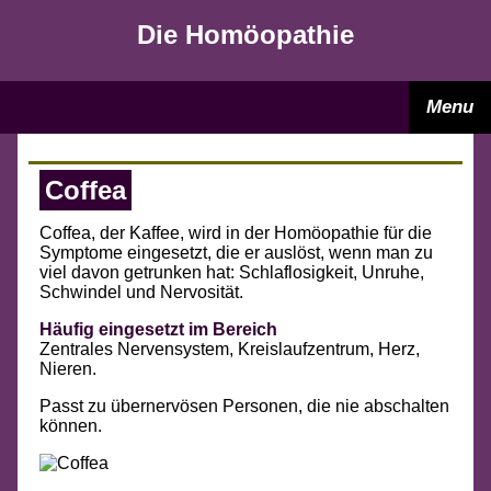
Die Homöopathie
Menu
Coffea
Coffea, der Kaffee, wird in der Homöopathie für die
Symptome eingesetzt, die er auslöst, wenn man zu
viel davon getrunken hat: Schlaflosigkeit, Unruhe,
Schwindel und Nervosität.
Häufig eingesetzt im Bereich
Zentrales Nervensystem, Kreislaufzentrum, Herz,
Nieren.
Passt zu übernervösen Personen, die nie abschalten
können.