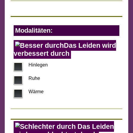
Modalitäten:
Das Leiden wird
verbessert durch
Hinlegen
Ruhe
Wärme
Das Leiden