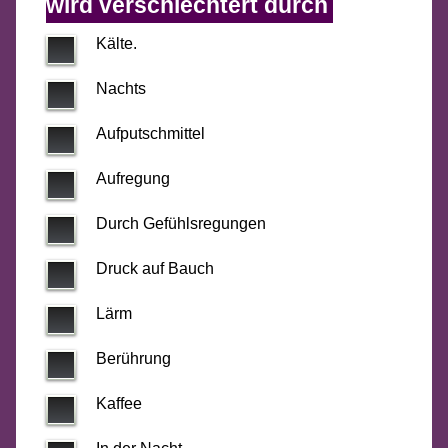
wird verschlechtert durch
Kälte.
Nachts
Aufputschmittel
Aufregung
Durch Gefühlsregungen
Druck auf Bauch
Lärm
Berührung
Kaffee