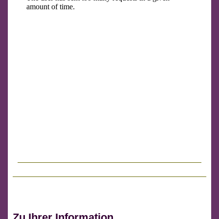
Zu Ihrer Information