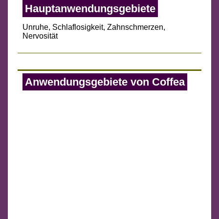
Hauptanwendungsgebiete
Unruhe, Schlaflosigkeit, Zahnschmerzen,
Nervosität
Anwendungsgebiete von Coffea