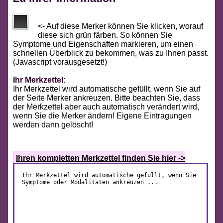
<- Auf diese Merker können Sie klicken, worauf
diese sich grün färben. So können Sie
Symptome und Eigenschaften markieren, um einen
schnellen Überblick zu bekommen, was zu Ihnen passt.
(Javascript vorausgesetzt!)
Ihr Merkzettel:
Ihr Merkzettel wird automatische gefüllt, wenn Sie auf
der Seite Merker ankreuzen. Bitte beachten Sie, dass
der Merkzettel aber auch automatisch verändert wird,
wenn Sie die Merker ändern! Eigene Eintragungen
werden dann gelöscht!
Ihren kompletten Merkzettel finden Sie hier ->