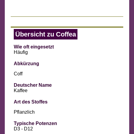
Übersicht zu Coffea
Wie oft eingesetzt
Häufig
Abkürzung
Coff
Deutscher Name
Kaffee
Art des Stoffes
Pflanzlich
Typische Potenzen
D3 - D12