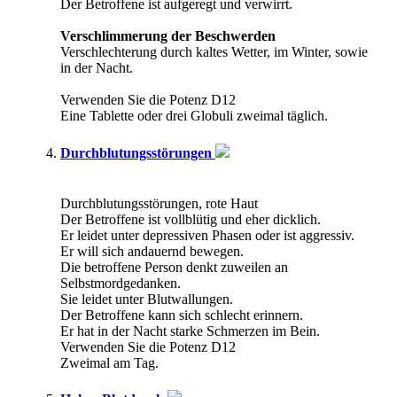
Der Betroffene ist aufgeregt und verwirrt.
Verschlimmerung der Beschwerden
Verschlechterung durch kaltes Wetter, im Winter, sowie
in der Nacht.
Verwenden Sie die Potenz D12
Eine Tablette oder drei Globuli zweimal täglich.
Durchblutungsstörungen
Durchblutungsstörungen, rote Haut
Der Betroffene ist vollblütig und eher dicklich.
Er leidet unter depressiven Phasen oder ist aggressiv.
Er will sich andauernd bewegen.
Die betroffene Person denkt zuweilen an
Selbstmordgedanken.
Sie leidet unter Blutwallungen.
Der Betroffene kann sich schlecht erinnern.
Er hat in der Nacht starke Schmerzen im Bein.
Verwenden Sie die Potenz D12
Zweimal am Tag.