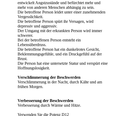
entwickelt Angstzustände und befürchtet mehr und
mehr von anderen Menschen abhängig zu sein.
Die betroffene Person leidet unter einer zunehmenden
Vergesslichkeit.
Die betroffene Person spürt ihr Versagen, wird
depressiv und aggressiv.
Der Umgang mit der erkrankten Person wird immer
schwerer.
Bei der betroffenen Person entsteht ein
Lebensüberdruss.
Die betroffene Person hat ein dunkelrotes Gesicht,
Beklemmungsgefühle, und ein Druckgefühl auf der
Brust.
Die Person hat eine untersetzte Statur und verspürt eine
Hoffnungslosigkeit.
Verschlimmerung der Beschwerden
Verschlimmerung in der Nacht, durch Kälte und am
frühen Morgen.
Verbesserung der Beschwerden
Verbesserung durch Wärme und Hitze.
Verwenden Sie die Potenz D12