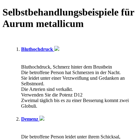
Selbstbehandlungsbeispiele für
Aurum metallicum
Bluthochdruck
Bluthochdruck, Schmerz hinter dem Brustbein
Die betroffene Person hat Schmerzen in der Nacht.
Sie leidet unter einer Verzweiflung und Gedanken an
Selbstmord.
Die Arterien sind verkalkt.
Verwenden Sie die Potenz D12
Zweimal täglich bis es zu einer Besserung kommt zwei
Globuli.
Demenz
Die betroffene Person leidet unter ihrem Schicksal,