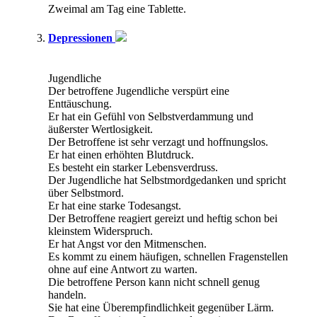
Zweimal am Tag eine Tablette.
Depressionen
Jugendliche
Der betroffene Jugendliche verspürt eine
Enttäuschung.
Er hat ein Gefühl von Selbstverdammung und
äußerster Wertlosigkeit.
Der Betroffene ist sehr verzagt und hoffnungslos.
Er hat einen erhöhten Blutdruck.
Es besteht ein starker Lebensverdruss.
Der Jugendliche hat Selbstmordgedanken und spricht
über Selbstmord.
Er hat eine starke Todesangst.
Der Betroffene reagiert gereizt und heftig schon bei
kleinstem Widerspruch.
Er hat Angst vor den Mitmenschen.
Es kommt zu einem häufigen, schnellen Fragenstellen
ohne auf eine Antwort zu warten.
Die betroffene Person kann nicht schnell genug
handeln.
Sie hat eine Überempfindlichkeit gegenüber Lärm.