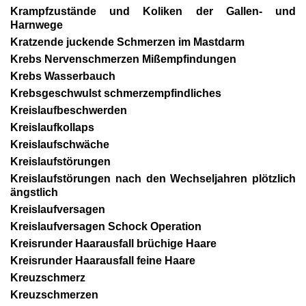
Krampfzustände und Koliken der Gallen- und
Harnwege
Kratzende juckende Schmerzen im Mastdarm
Krebs Nervenschmerzen Mißempfindungen
Krebs Wasserbauch
Krebsgeschwulst schmerzempfindliches
Kreislaufbeschwerden
Kreislaufkollaps
Kreislaufschwäche
Kreislaufstörungen
Kreislaufstörungen nach den Wechseljahren plötzlich
ängstlich
Kreislaufversagen
Kreislaufversagen Schock Operation
Kreisrunder Haarausfall brüchige Haare
Kreisrunder Haarausfall feine Haare
Kreuzschmerz
Kreuzschmerzen