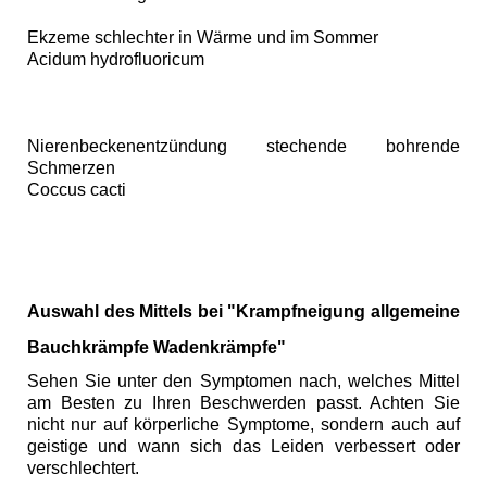
Ekzeme schlechter in Wärme und im Sommer
Acidum hydrofluoricum
Nierenbeckenentzündung stechende bohrende
Schmerzen
Coccus cacti
Auswahl des Mittels bei "Krampfneigung allgemeine
Bauchkrämpfe Wadenkrämpfe"
Sehen Sie unter den Symptomen nach, welches Mittel
am Besten zu Ihren Beschwerden passt. Achten Sie
nicht nur auf körperliche Symptome, sondern auch auf
geistige und wann sich das Leiden verbessert oder
verschlechtert.