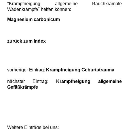
"Krampfneigung allgemeine Bauchkrämpfe
Wadenkrämpfe" helfen können:
Magnesium carbonicum
zurück zum Index
vorheriger Eintrag:
Krampfneigung Geburtstrauma
nächster Eintrag:
Krampfneigung allgemeine
Gefäßkrämpfe
Weitere Einträge bei uns: