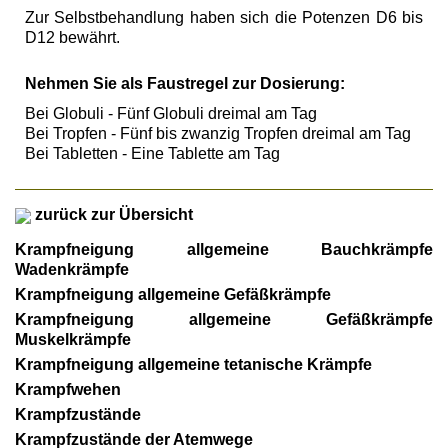
Zur Selbstbehandlung haben sich die Potenzen D6 bis
D12 bewährt.
Nehmen Sie als Faustregel zur Dosierung:
Bei Globuli - Fünf Globuli dreimal am Tag
Bei Tropfen - Fünf bis zwanzig Tropfen dreimal am Tag
Bei Tabletten - Eine Tablette am Tag
zurück zur Übersicht
Krampfneigung allgemeine Bauchkrämpfe
Wadenkrämpfe
Krampfneigung allgemeine Gefäßkrämpfe
Krampfneigung allgemeine Gefäßkrämpfe
Muskelkrämpfe
Krampfneigung allgemeine tetanische Krämpfe
Krampfwehen
Krampfzustände
Krampfzustände der Atemwege