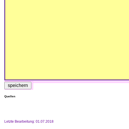
Quellen
Letzte Bearbeitung: 01.07.2018