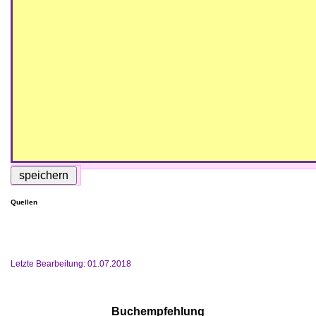
Quellen
Letzte Bearbeitung: 01.07.2018
Buchempfehlung