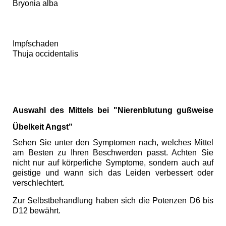
Bryonia alba
Impfschaden
Thuja occidentalis
Auswahl des Mittels bei "Nierenblutung gußweise
Übelkeit Angst"
Sehen Sie unter den Symptomen nach, welches Mittel
am Besten zu Ihren Beschwerden passt. Achten Sie
nicht nur auf körperliche Symptome, sondern auch auf
geistige und wann sich das Leiden verbessert oder
verschlechtert.
Zur Selbstbehandlung haben sich die Potenzen D6 bis
D12 bewährt.