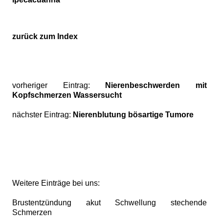
zurück zum Index
vorheriger Eintrag:
Nierenbeschwerden mit
Kopfschmerzen Wassersucht
nächster Eintrag:
Nierenblutung bösartige Tumore
Weitere Einträge bei uns:
Brustentzündung akut Schwellung stechende
Schmerzen