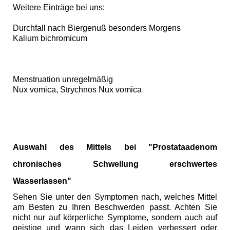
Weitere Einträge bei uns:
Durchfall nach Biergenuß besonders Morgens
Kalium bichromicum
Menstruation unregelmäßig
Nux vomica, Strychnos Nux vomica
Auswahl des Mittels bei "Prostataadenom
chronisches Schwellung erschwertes
Wasserlassen"
Sehen Sie unter den Symptomen nach, welches Mittel
am Besten zu Ihren Beschwerden passt. Achten Sie
nicht nur auf körperliche Symptome, sondern auch auf
geistige und wann sich das Leiden verbessert oder