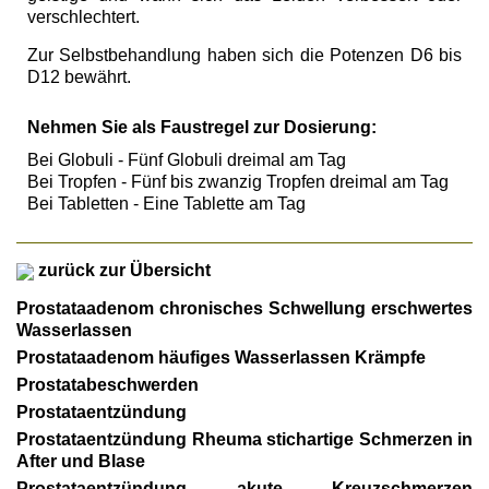
verschlechtert.
Zur Selbstbehandlung haben sich die Potenzen D6 bis
D12 bewährt.
Nehmen Sie als Faustregel zur Dosierung:
Bei Globuli - Fünf Globuli dreimal am Tag
Bei Tropfen - Fünf bis zwanzig Tropfen dreimal am Tag
Bei Tabletten - Eine Tablette am Tag
zurück zur Übersicht
Prostataadenom chronisches Schwellung erschwertes
Wasserlassen
Prostataadenom häufiges Wasserlassen Krämpfe
Prostatabeschwerden
Prostataentzündung
Prostataentzündung Rheuma stichartige Schmerzen in
After und Blase
Prostataentzündung akute Kreuzschmerzen