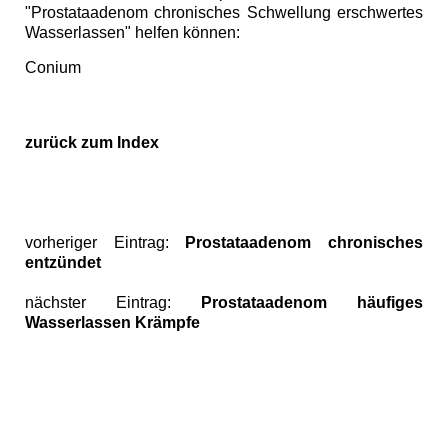
"Prostataadenom chronisches Schwellung erschwertes
Wasserlassen" helfen können:
Conium
zurück zum Index
vorheriger Eintrag:
Prostataadenom chronisches
entzündet
nächster Eintrag:
Prostataadenom häufiges
Wasserlassen Krämpfe