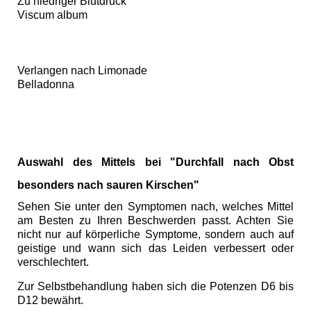
Zu niedriger Blutdruck
Viscum album
Verlangen nach Limonade
Belladonna
Auswahl des Mittels bei "Durchfall nach Obst
besonders nach sauren Kirschen"
Sehen Sie unter den Symptomen nach, welches Mittel
am Besten zu Ihren Beschwerden passt. Achten Sie
nicht nur auf körperliche Symptome, sondern auch auf
geistige und wann sich das Leiden verbessert oder
verschlechtert.
Zur Selbstbehandlung haben sich die Potenzen D6 bis
D12 bewährt.