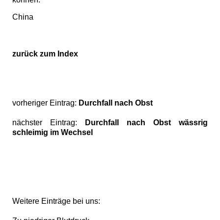
China
zurück zum Index
vorheriger Eintrag:
Durchfall nach Obst
nächster Eintrag:
Durchfall nach Obst wässrig
schleimig im Wechsel
Weitere Einträge bei uns: