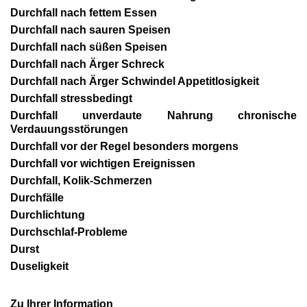
Durchfall nach fettem Essen
Durchfall nach sauren Speisen
Durchfall nach süßen Speisen
Durchfall nach Ärger Schreck
Durchfall nach Ärger Schwindel Appetitlosigkeit
Durchfall stressbedingt
Durchfall unverdaute Nahrung chronische
Verdauungsstörungen
Durchfall vor der Regel besonders morgens
Durchfall vor wichtigen Ereignissen
Durchfall, Kolik-Schmerzen
Durchfälle
Durchlichtung
Durchschlaf-Probleme
Durst
Duseligkeit
Zu Ihrer Information