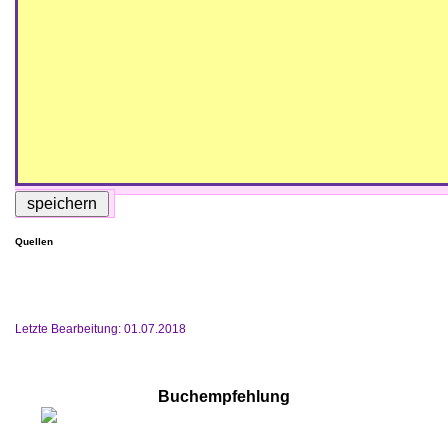
Quellen
Letzte Bearbeitung: 01.07.2018
Buchempfehlung