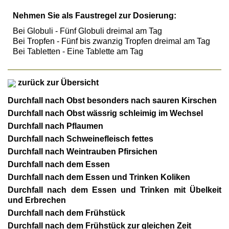
Nehmen Sie als Faustregel zur Dosierung:
Bei Globuli - Fünf Globuli dreimal am Tag
Bei Tropfen - Fünf bis zwanzig Tropfen dreimal am Tag
Bei Tabletten - Eine Tablette am Tag
zurück zur Übersicht
Durchfall nach Obst besonders nach sauren Kirschen
Durchfall nach Obst wässrig schleimig im Wechsel
Durchfall nach Pflaumen
Durchfall nach Schweinefleisch fettes
Durchfall nach Weintrauben Pfirsichen
Durchfall nach dem Essen
Durchfall nach dem Essen und Trinken Koliken
Durchfall nach dem Essen und Trinken mit Übelkeit
und Erbrechen
Durchfall nach dem Frühstück
Durchfall nach dem Frühstück zur gleichen Zeit