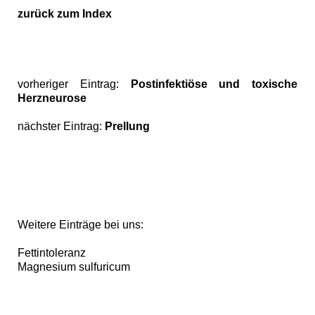
zurück zum Index
vorheriger Eintrag:
Postinfektiöse und toxische
Herzneurose
nächster Eintrag:
Prellung
Weitere Einträge bei uns:
Fettintoleranz
Magnesium sulfuricum