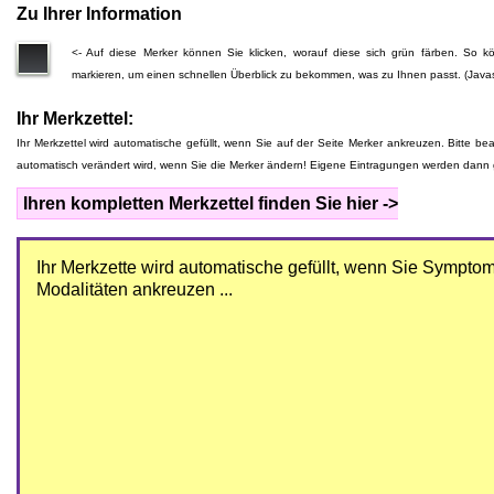
Zu Ihrer Information
<- Auf diese Merker können Sie klicken, worauf diese sich grün färben. So
markieren, um einen schnellen Überblick zu bekommen, was zu Ihnen passt. (Javas
Ihr Merkzettel:
Ihr Merkzettel wird automatische gefüllt, wenn Sie auf der Seite Merker ankreuzen. Bitte be
automatisch verändert wird, wenn Sie die Merker ändern! Eigene Eintragungen werden dann 
Ihren kompletten Merkzettel finden Sie hier ->