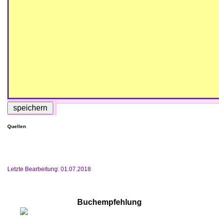
Quellen
Letzte Bearbeitung: 01.07.2018
Buchempfehlung