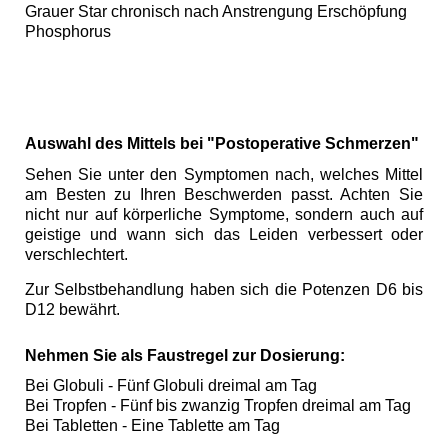
Grauer Star chronisch nach Anstrengung Erschöpfung
Phosphorus
Auswahl des Mittels bei "Postoperative Schmerzen"
Sehen Sie unter den Symptomen nach, welches Mittel
am Besten zu Ihren Beschwerden passt. Achten Sie
nicht nur auf körperliche Symptome, sondern auch auf
geistige und wann sich das Leiden verbessert oder
verschlechtert.
Zur Selbstbehandlung haben sich die Potenzen D6 bis
D12 bewährt.
Nehmen Sie als Faustregel zur Dosierung:
Bei Globuli - Fünf Globuli dreimal am Tag
Bei Tropfen - Fünf bis zwanzig Tropfen dreimal am Tag
Bei Tabletten - Eine Tablette am Tag