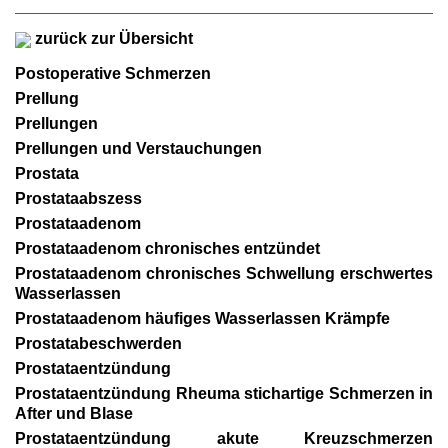
zurück zur Übersicht
Postoperative Schmerzen
Prellung
Prellungen
Prellungen und Verstauchungen
Prostata
Prostataabszess
Prostataadenom
Prostataadenom chronisches entzündet
Prostataadenom chronisches Schwellung erschwertes
Wasserlassen
Prostataadenom häufiges Wasserlassen Krämpfe
Prostatabeschwerden
Prostataentzündung
Prostataentzündung Rheuma stichartige Schmerzen in
After und Blase
Prostataentzündung akute Kreuzschmerzen